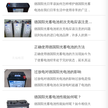
德国阳光日常该如何怎样维护德国阳光蓄
电解液不足。由于···
电池在我们日常生活中使用非常的广泛，
那么大家是否了解德国阳光日常该怎样维
德国阳光蓄电池初次充电应该注意的问题
护吗？下面就请跟随德国阳光蓄电池官网
德国阳光蓄电池初次充电应该注意的问题
一起去了解吧。充···
说到知名的进口电池品牌，许多人的第一
印象将是德国阳光电酸电池。德国阳光蓄
正确使用德国阳光蓄电池的方法
电池在行业标准的调整中完成了产品的升
正确使用德国阳光蓄电池的方法现如今为
级改造，也为电池···
了使蓄电池经常处于完好状态，延长其运
用寿命，必需认真颐养和正确控制运用办
过放电对德国阳光电池的影响
法，那么使用德国阳光蓄电池的方法是什
过放电对德国阳光电池的影响过放电是指
么呢？在运用蓄电···
德国阳光蓄电池在深放电时超越了电池的
终止电压后仍继续放电的一种放电状态。
德国阳光蓄电池性能如何呢？
经常处于这种使用状态下的阳光蓄电池，
德国阳光蓄电池性能如何呢？如今相信大
不管是富液式还是···