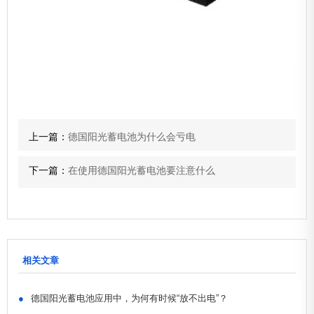
上一篇：
德国阳光蓄电池为什么会亏电
下一篇：
在使用德国阳光蓄电池要注意什么
相关文章
●
德国阳光蓄电池应用中，为何有时候“放不出电”？