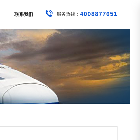
4008877651
服务热线：
联系我们