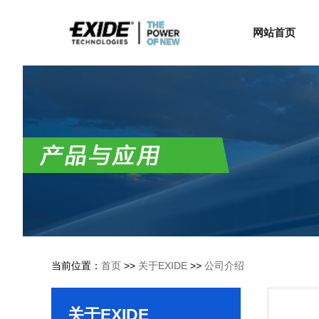
网站首页
当前位置：
首页
>>
关于EXIDE
>>
公司介绍
关于EXIDE