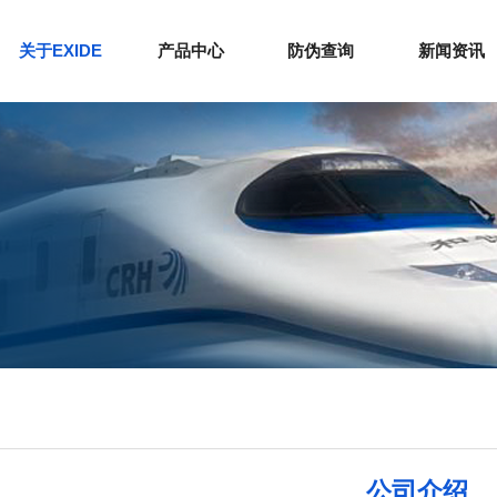
关于EXIDE
产品中心
防伪查询
新闻资讯
公司介绍