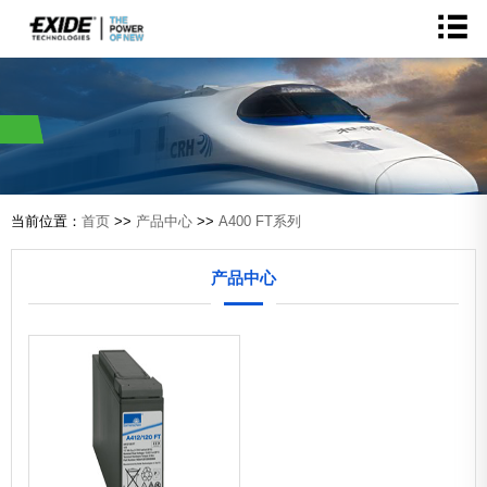
当前位置：
首页
>>
产品中心
>>
A400 FT系列
产品中心