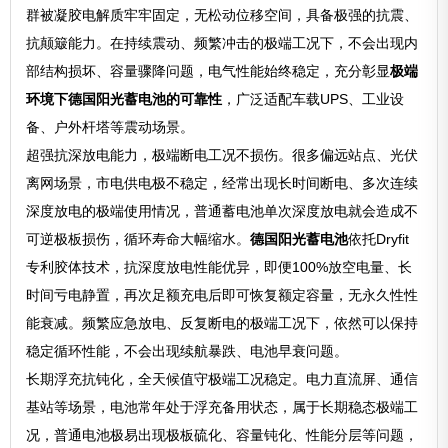
群被凝胶电解质牢牢固定，无松动位移空间，具备极强的抗震、
抗颠簸能力。在持续震动、频繁冲击的极端工况下，不会出现内
部结构损坏、容量骤降问题，电气性能始终稳定，充分彰显
极端
环境下德国阳光蓄电池的可靠性
，广泛适配车载UPS、工业设
备、户外杆塔等震动场景。
超强抗深放电能力，极端断电工况不损伤。很多偏远站点、光伏
离网场景，市电供电极不稳定，经常出现长时间断电、多次连续
深度放电的极端使用情况，普通蓄电池单次深度放电就会造成不
可逆极板损伤，循环寿命大幅缩水。
德国阳光蓄电池
依托Dryfit
专利胶体技术，抗深度放电性能优异，即便100%放空电量、长
时间亏电静置，再次足额充电后即可恢复额定容量，无永久性性
能衰减。频繁应急放电、反复断电的极端工况下，依然可以保持
稳定循环性能，不会出现续航暴跌、电池早衰问题。
长期浮充抗钝化，全天候值守极端工况稳定。电力直流屏、通信
基站等场景，电池常年处于浮充备用状态，属于长期稳态极端工
况，普通电池极易出现极板硫化、容量钝化、性能分层等问题，