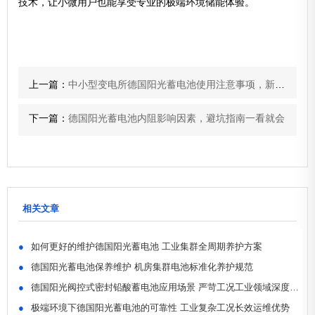
技术，让小微用户也能享受专业的极端环境储能体验。
上一篇：
中小型变电所德国阳光蓄电池使用注意事项，新手也能规范运维
下一篇：
德国阳光蓄电池内阻影响因素，避坑指南一看就会
相关文章
●
如何更好的维护德国阳光蓄电池 工业集群全周期养护方案
●
德国阳光蓄电池保养维护 机房集群电池标准化养护规范
●
德国阳光阀控式密封铅酸蓄电池应用场景 严苛工况工业领域深度适配
●
极端环境下德国阳光蓄电池的可靠性 工业复杂工况长效运维优势