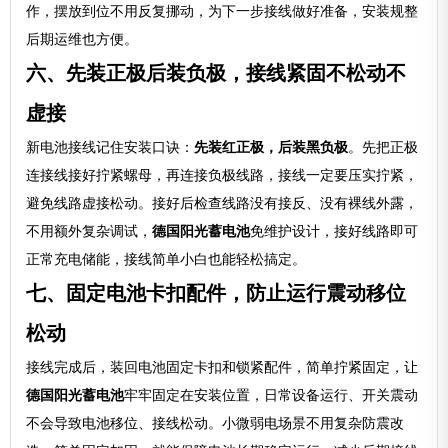
作，摆放到位不用反复挪动，为下一步接线做好准备，安装规整
后期运维也方便。
六、先装正极后装负极，接线紧固不松动不
虚接
新电池接线记住安装口诀：
先装红正极，后装黑负极
。先把正极
连接线接好拧紧螺母，再连接负极线路，接线一定要压实拧紧，
避免线路虚接松动。接好后检查线路没有接反、没有裸线外露，
不用额外复杂调试，
德国阳光蓄电池
免维护设计，接好线路即可
正常充电储能，接线简单小白也能轻松搞定。
七、固定电池卡扣配件，防止运行震动移位
松动
接线完成后，装回电池固定卡扣和锁紧配件，简单拧紧固定，让
德国阳光蓄电池
牢牢固定在安装位置，日常设备运行、开关震动
不会导致电池移位、接线松动。小微弱电场景不用复杂防震改