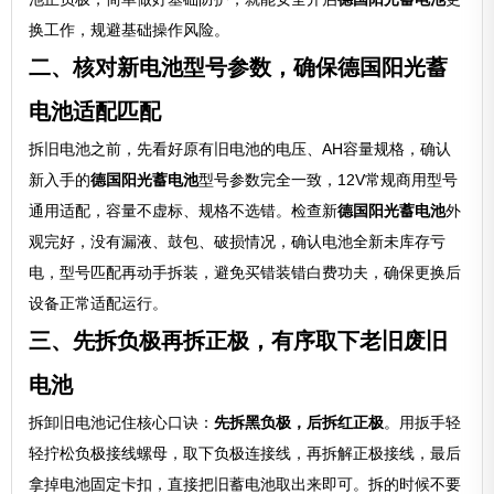
换工作，规避基础操作风险。
二、核对新电池型号参数，确保德国阳光蓄
电池适配匹配
拆旧电池之前，先看好原有旧电池的电压、AH容量规格，确认
新入手的
德国阳光蓄电池
型号参数完全一致，12V常规商用型号
通用适配，容量不虚标、规格不选错。检查新
德国阳光蓄电池
外
观完好，没有漏液、鼓包、破损情况，确认电池全新未库存亏
电，型号匹配再动手拆装，避免买错装错白费功夫，确保更换后
设备正常适配运行。
三、先拆负极再拆正极，有序取下老旧废旧
电池
拆卸旧电池记住核心口诀：
先拆黑负极，后拆红正极
。用扳手轻
轻拧松负极接线螺母，取下负极连接线，再拆解正极接线，最后
拿掉电池固定卡扣，直接把旧蓄电池取出来即可。拆的时候不要