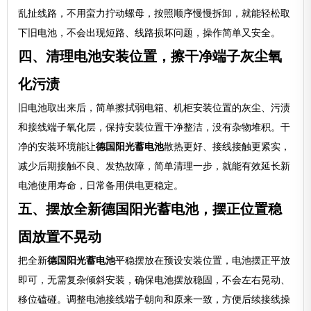
乱扯线路，不用蛮力拧动螺母，按照顺序慢慢拆卸，就能轻松取
下旧电池，不会出现短路、线路损坏问题，操作简单又安全。
四、清理电池安装位置，擦干净端子灰尘氧
化污渍
旧电池取出来后，简单擦拭弱电箱、机柜安装位置的灰尘、污渍
和接线端子氧化层，保持安装位置干净整洁，没有杂物堆积。干
净的安装环境能让
德国阳光蓄电池
散热更好、接线接触更紧实，
减少后期接触不良、发热故障，简单清理一步，就能有效延长新
电池使用寿命，日常备用供电更稳定。
五、摆放全新德国阳光蓄电池，摆正位置稳
固放置不晃动
把全新
德国阳光蓄电池
平稳摆放在预设安装位置，电池摆正平放
即可，无需复杂倾斜安装，确保电池摆放稳固，不会左右晃动、
移位磕碰。调整电池接线端子朝向和原来一致，方便后续接线操